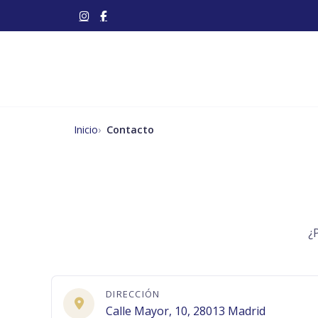
Inicio
Contacto
¿
DIRECCIÓN
Calle Mayor, 10, 28013 Madrid