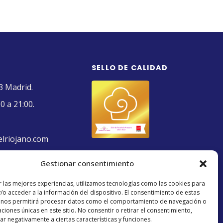
SELLO DE CALIDAD
3 Madrid.
0 a 21:00.
elriojano.com
Gestionar consentimiento
r las mejores experiencias, utilizamos tecnologías como las cookies para
/o acceder a la información del dispositivo. El consentimiento de estas
 nos permitirá procesar datos como el comportamiento de navegación o
caciones únicas en este sitio. No consentir o retirar el consentimiento,
r negativamente a ciertas características y funciones.