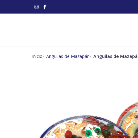
Inicio
Anguilas de Mazapán
Anguilas de Mazapá