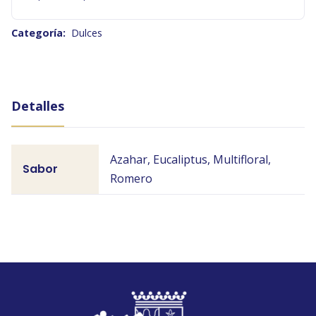
Categoría:
Dulces
Detalles
Azahar, Eucaliptus, Multifloral,
Sabor
Romero