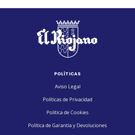
POLÍTICAS
Aviso Legal
Políticas de Privacidad
Política de Cookies
Política de Garantía y Devoluciones