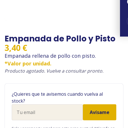
Empanada de Pollo y Pisto
3,40
€
Empanada rellena de pollo con pisto.
*Valor por unidad.
Producto agotado. Vuelve a consultar pronto.
¿Quieres que te avisemos cuando vuelva al
stock?
Tu
Avísame
email