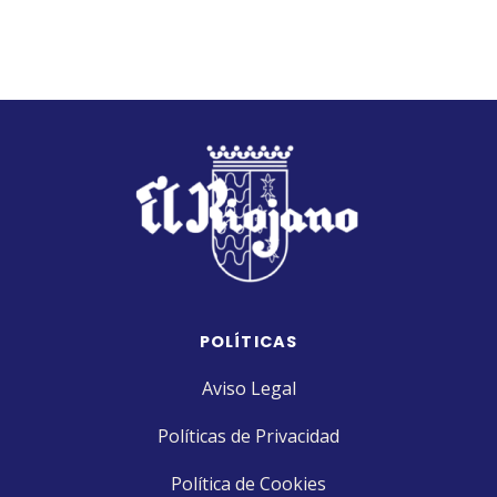
POLÍTICAS
Aviso Legal
Políticas de Privacidad
Política de Cookies