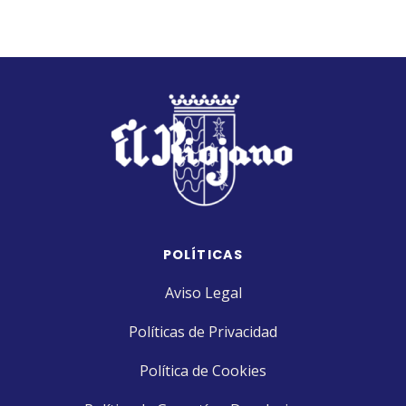
POLÍTICAS
Aviso Legal
Políticas de Privacidad
Política de Cookies