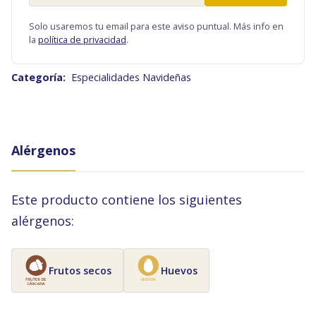
Solo usaremos tu email para este aviso puntual. Más info en
la
política de privacidad
.
Categoría:
Especialidades Navideñas
Alérgenos
Este producto contiene los siguientes
alérgenos:
Frutos secos
Huevos