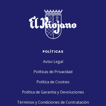
POLÍTICAS
Aviso Legal
Políticas de Privacidad
Política de Cookies
Política de Garantía y Devoluciones
Términos y Condiciones de Contratación