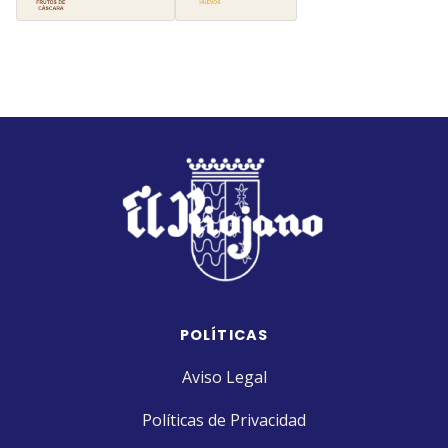
POLÍTICAS
Aviso Legal
Políticas de Privacidad