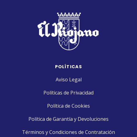
POLÍTICAS
Aviso Legal
Políticas de Privacidad
Política de Cookies
Política de Garantía y Devoluciones
Términos y Condiciones de Contratación