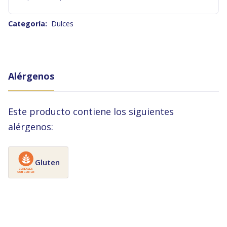
Categoría:
Dulces
Alérgenos
Este producto contiene los siguientes
alérgenos:
Gluten