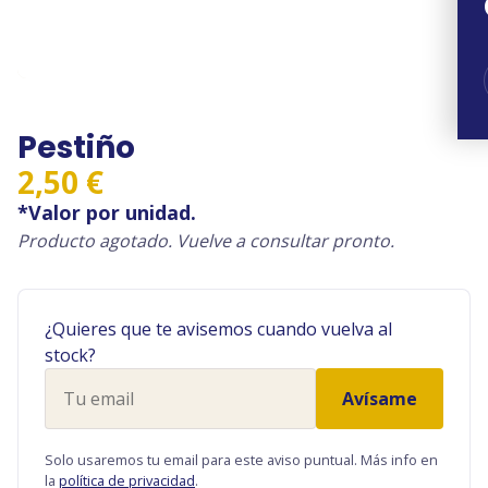
Pestiño
2,50
€
*Valor por unidad.
Producto agotado. Vuelve a consultar pronto.
¿Quieres que te avisemos cuando vuelva al
stock?
Tu
Avísame
email
Solo usaremos tu email para este aviso puntual. Más info en
la
política de privacidad
.