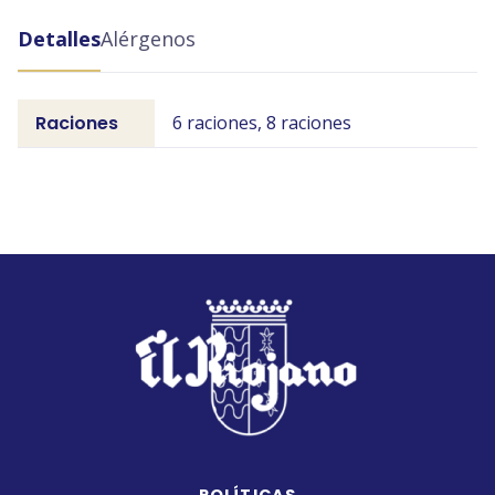
Detalles
Alérgenos
Raciones
6 raciones, 8 raciones