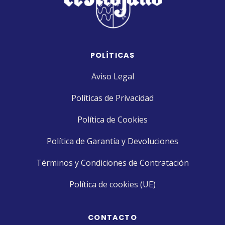
POLÍTICAS
Aviso Legal
Políticas de Privacidad
Política de Cookies
Política de Garantía y Devoluciones
Términos y Condiciones de Contratación
Política de cookies (UE)
CONTACTO