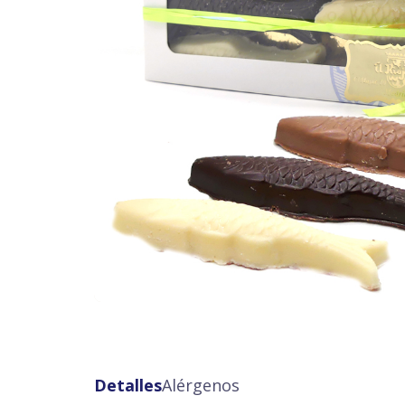
Detalles
Alérgenos