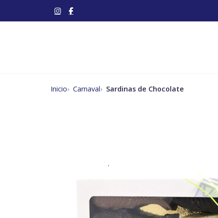
Inicio
Carnaval
Sardinas de Chocolate