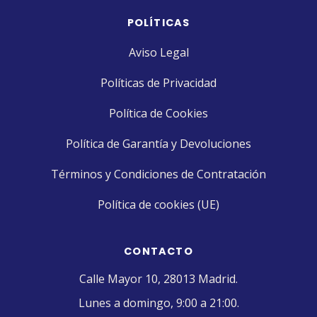
POLÍTICAS
Aviso Legal
Políticas de Privacidad
Política de Cookies
Política de Garantía y Devoluciones
Términos y Condiciones de Contratación
Política de cookies (UE)
CONTACTO
Calle Mayor 10, 28013 Madrid.
Lunes a domingo, 9:00 a 21:00.