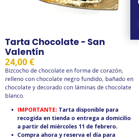
Tarta Chocolate - San
Valentín
24,00
€
Bizcocho de chocolate en forma de corazón,
relleno con chocolate negro fundido, bañado en
chocolate y decorado con láminas de chocolate
blanco.
IMPORTANTE:
Tarta disponible para
recogida en tienda o entrega a domicilio
a partir del miércoles 11 de febrero.
Compra ahora y reserva el día para