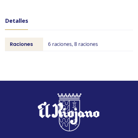
Detalles
Raciones
6 raciones, 8 raciones