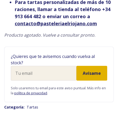
Para tartas personalizadas de más de 10
raciones, llamar a tienda al teléfono +34
913 664 482 o enviar un correo a
contacto@pasteleriaelriojano.com
Producto agotado. Vuelve a consultar pronto.
¿Quieres que te avisemos cuando vuelva al
stock?
Tu
Avísame
email
Solo usaremos tu email para este aviso puntual. Más info en
la
política de privacidad
.
Categoría:
Tartas