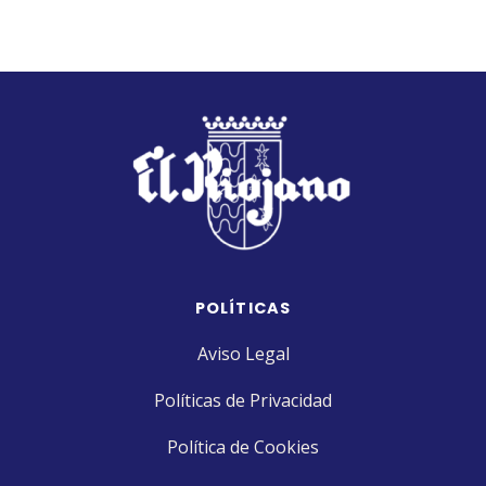
POLÍTICAS
Aviso Legal
Políticas de Privacidad
Política de Cookies