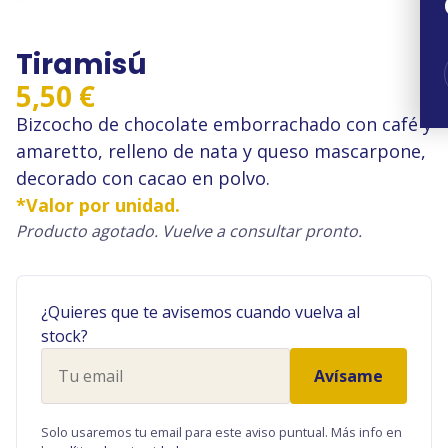
Tiramisú
5,50
€
Bizcocho de chocolate emborrachado con café y
amaretto, relleno de nata y queso mascarpone,
decorado con cacao en polvo.
*Valor por unidad.
Producto agotado. Vuelve a consultar pronto.
¿Quieres que te avisemos cuando vuelva al
stock?
Tu
Avísame
email
Solo usaremos tu email para este aviso puntual. Más info en