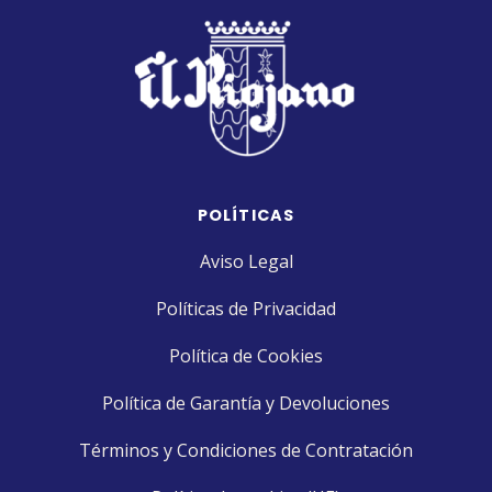
POLÍTICAS
Aviso Legal
Políticas de Privacidad
Política de Cookies
Política de Garantía y Devoluciones
Términos y Condiciones de Contratación