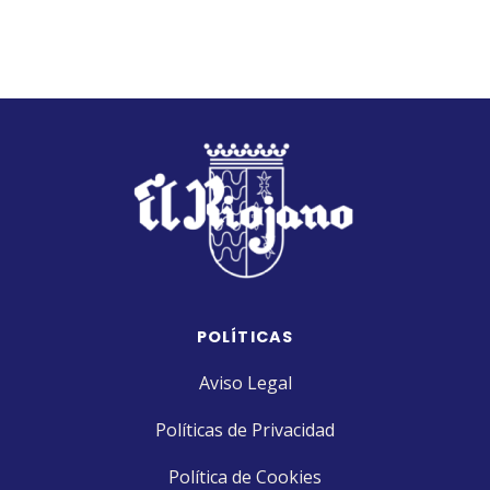
POLÍTICAS
Aviso Legal
Políticas de Privacidad
Política de Cookies