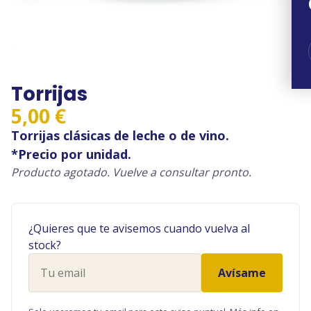
Torrijas
5,00
€
Torrijas clásicas de leche o de vino.
*Precio por unidad.
Producto agotado. Vuelve a consultar pronto.
¿Quieres que te avisemos cuando vuelva al
stock?
Tu
Avísame
email