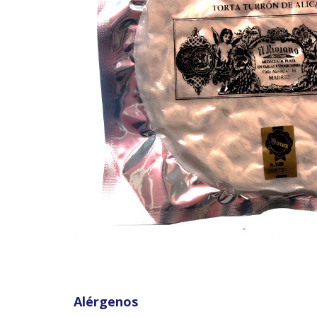
Alérgenos