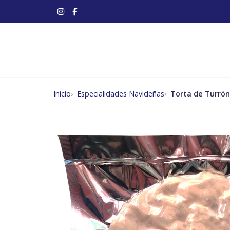
Inicio
Especialidades Navideñas
Torta de Turrón