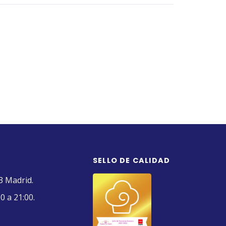
SELLO DE CALIDAD
3 Madrid.
0 a 21:00.