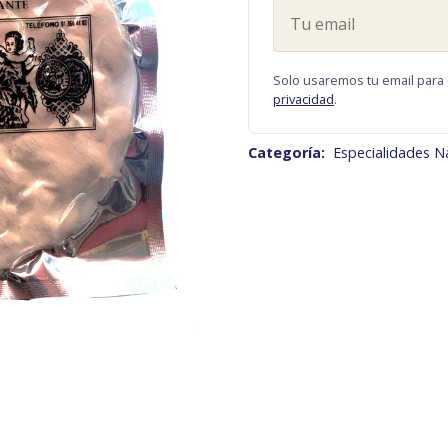
Tu
email
Solo usaremos tu email para 
privacidad
.
Categoría:
Especialidades N