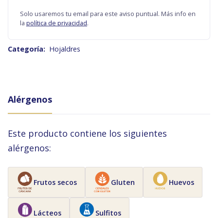
Solo usaremos tu email para este aviso puntual. Más info en
la
política de privacidad
.
Categoría:
Hojaldres
Alérgenos
Este producto contiene los siguientes
alérgenos:
Frutos secos
Gluten
Huevos
Lácteos
Sulfitos