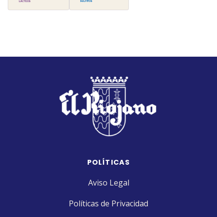
POLÍTICAS
Aviso Legal
Políticas de Privacidad