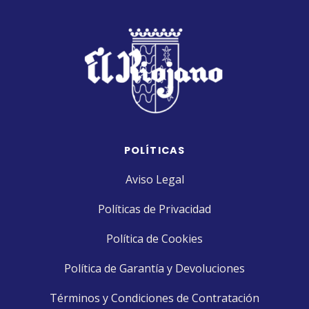
POLÍTICAS
Aviso Legal
Políticas de Privacidad
Política de Cookies
Política de Garantía y Devoluciones
Términos y Condiciones de Contratación