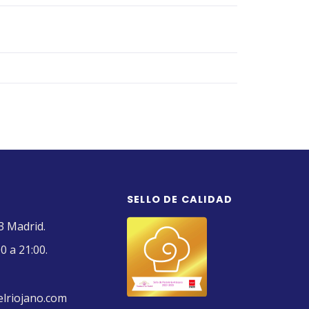
SELLO DE CALIDAD
3 Madrid.
0 a 21:00.
elriojano.com