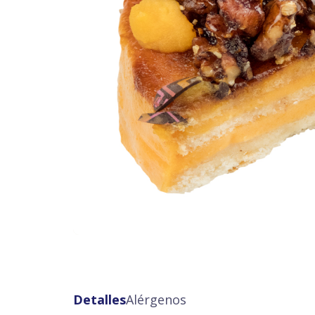
Detalles
Alérgenos