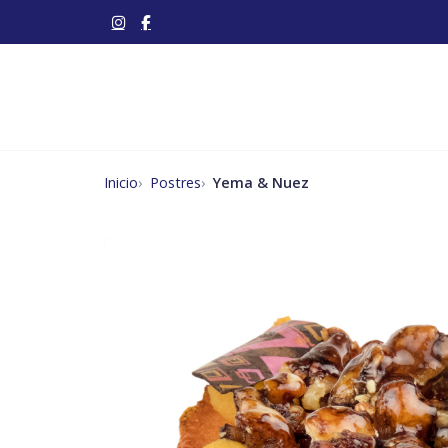
Inicio
Postres
Yema & Nuez